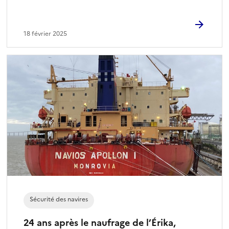
18 février 2025
Sécurité des navires
24 ans après le naufrage de l’Érika,