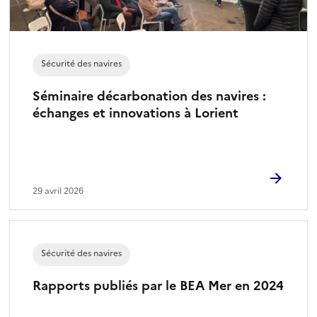
)
Sécurité des navires
Séminaire décarbonation des navires :
échanges et innovations à Lorient
29 avril 2026
Sécurité des navires
Rapports publiés par le BEA Mer en 2024