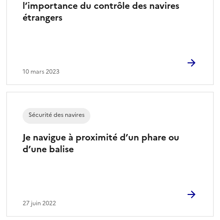
l’importance du contrôle des navires
étrangers
10 mars 2023
Sécurité des navires
Je navigue à proximité d’un phare ou
d’une balise
27 juin 2022