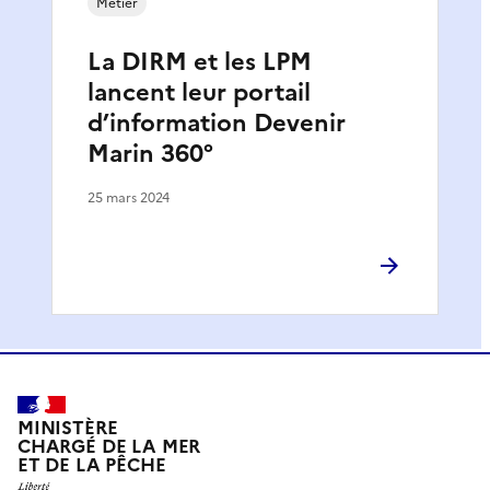
Métier
La DIRM et les LPM
lancent leur portail
d’information Devenir
Marin 360°
25 mars 2024
MINISTÈRE
CHARGÉ DE LA MER
ET DE LA PÊCHE