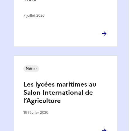
7 juillet 2026
Métier
Les lycées maritimes au
Salon International de
l’Agriculture
19 février 2026