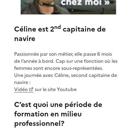
nd
Céline est 2
capitaine de
navire
Passionnée par son métier, elle passe 6 mois
de l’année à bord. Cap sur une fonction où les
femmes sont encore sous-représentées.
Une journée avec Céline, second capitaine de
navire :
Vidéo
sur le site Youtube
C’est quoi une période de
formation en milieu
professionnel?