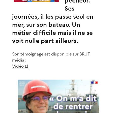
pêcheur.
Ses
journées, il les passe seul en
mer, sur son bateau. Un
métier difficile mais il ne se
voit nulle part ailleurs.
Son témoignage est disponible sur BRUT
média :
Vidéo