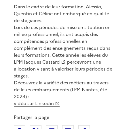
Dans le cadre de leur formation, Alessio,
Quentin et Céline ont embarqué en qualité
de stagiaires.
Lors de ces périodes de mise en situation en
milieu professionnel, ils ont acquis des
compétences professionnelles en
complément des enseignements reçus dans
leurs formations. Cette année les élèves du
LPM
Jacques Cassard
percevront une
allocation visant à valoriser leurs périodes de
stages.
Découvrez la variété des métiers au travers
de leurs embarquements (LPM Nantes, été
2023) :
vidéo sur Linkedin
Partager la page