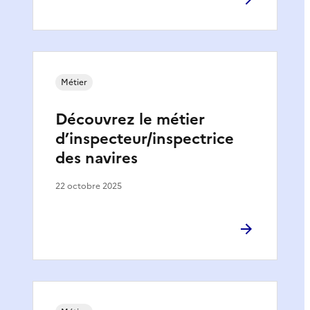
Métier
Découvrez le métier
d’inspecteur/inspectrice
des navires
22 octobre 2025