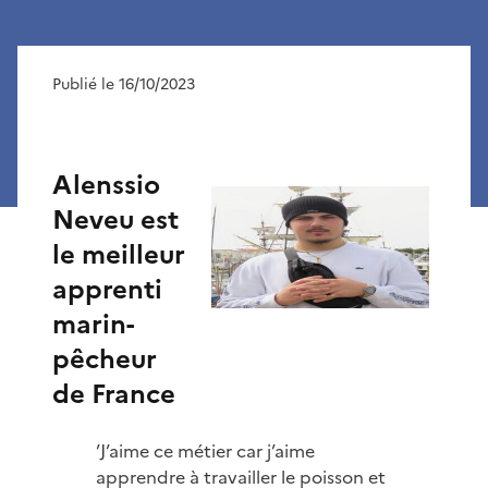
Publié le 16/10/2023
Alenssio
Neveu est
le meilleur
apprenti
marin-
pêcheur
de France
’J’aime ce métier car j’aime
apprendre à travailler le poisson et