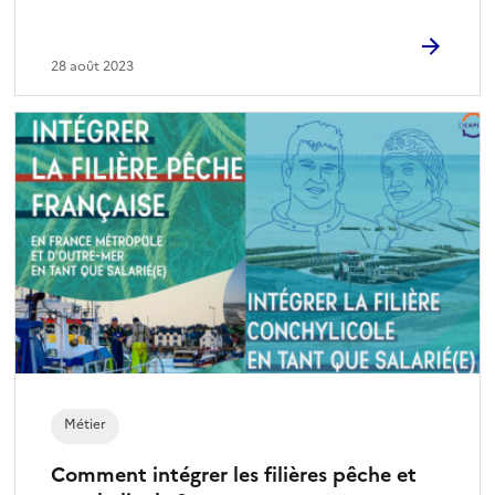
28 août 2023
Métier
Comment intégrer les filières pêche et