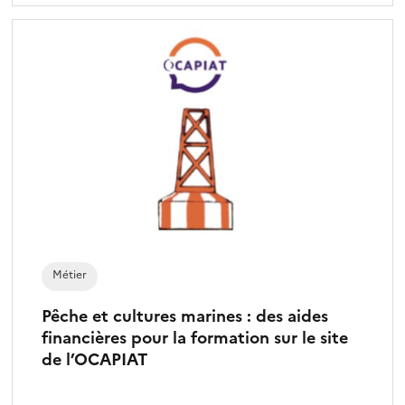
Métier
Pêche et cultures marines : des aides
financières pour la formation sur le site
de l’OCAPIAT