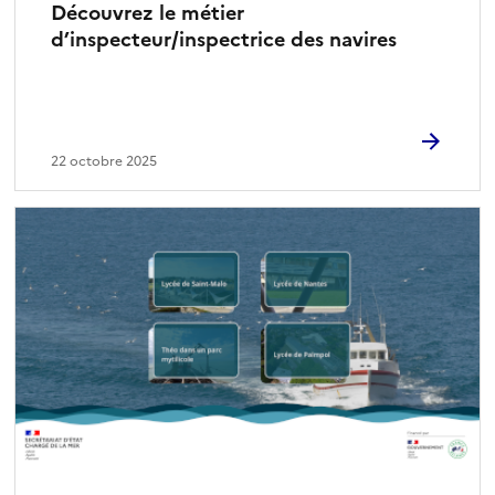
Découvrez le métier
d’inspecteur/inspectrice des navires
22 octobre 2025