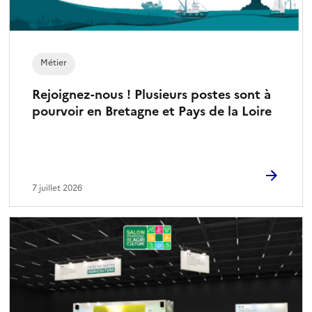
Métier
Rejoignez-nous ! Plusieurs postes sont à
pourvoir en Bretagne et Pays de la Loire
7 juillet 2026