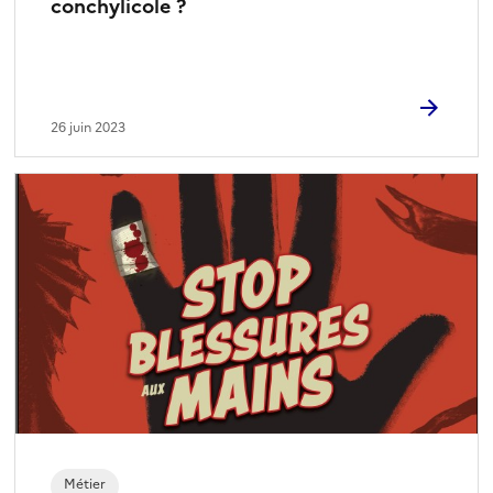
conchylicole ?
26 juin 2023
Métier