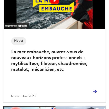
Métier
La mer embauche, ouvrez-vous de
nouveaux horizons professionnels :
mytiliculteur, fileteur, chaudronnier,
matelot, mécanicien, etc
6 novembre 2023