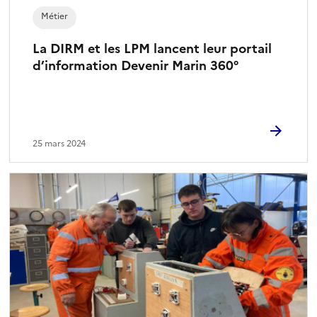
Métier
La DIRM et les LPM lancent leur portail
d’information Devenir Marin 360°
25 mars 2024