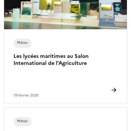
Métier
Les lycées maritimes au Salon
International de l’Agriculture
19 février 2026
Métier