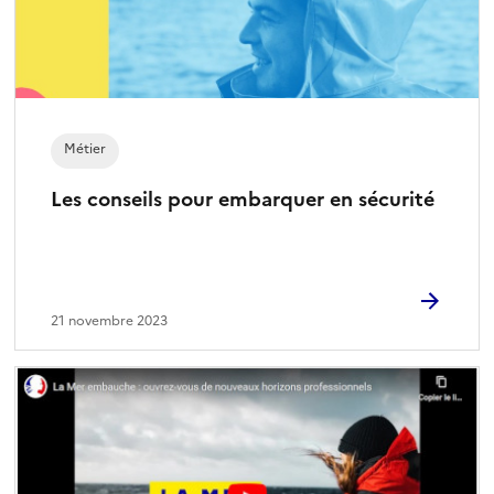
Métier
Les conseils pour embarquer en sécurité
21 novembre 2023