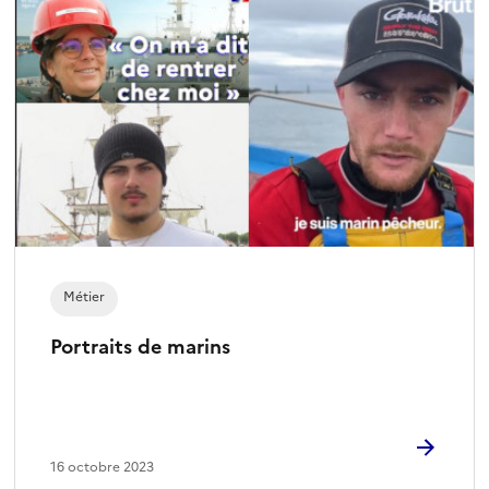
Métier
Portraits de marins
16 octobre 2023