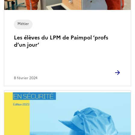
Métier
Les élèves du LPM de Paimpol ’profs
d’un jour’
8 février 2024