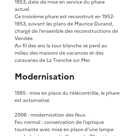
1953, date de mise en service du phare
actuel.
Ce troisième phare est reconstruit en 1952-
1953, suivant les plans de Maurice Durand,
chargé de l’ensemble des reconstructions de
Vendée.
Au fil des ans la tour blanche se perd au
milieu des maisons de vacances et des
caravanes de La Tranche sur Mer.
Modernisation
1985 : mise en place du télécontrôle, le phare
est automatisé.
2006 : modernisation des feux.
Feu normal : conservation de l’optique
tournante avec mise en place d’une lampe