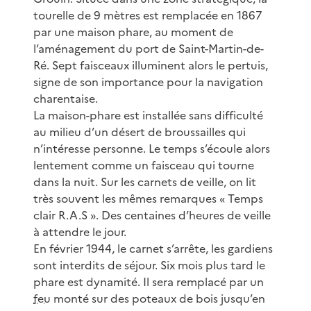
tourelle de 9 mètres est remplacée en 1867
par une maison phare, au moment de
l’aménagement du port de Saint-Martin-de-
Ré. Sept faisceaux illuminent alors le pertuis,
signe de son importance pour la navigation
charentaise.
La maison-phare est installée sans difficulté
au milieu d’un désert de broussailles qui
n’intéresse personne. Le temps s’écoule alors
lentement comme un faisceau qui tourne
dans la nuit. Sur les carnets de veille, on lit
très souvent les mêmes remarques « Temps
clair R.A.S ». Des centaines d’heures de veille
à attendre le jour.
En février 1944, le carnet s’arrête, les gardiens
sont interdits de séjour. Six mois plus tard le
phare est dynamité. Il sera remplacé par un
feu
monté sur des poteaux de bois jusqu’en