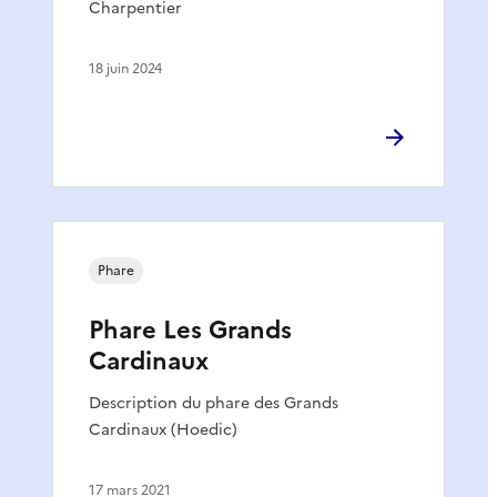
Charpentier
18 juin 2024
Phare
Phare Les Grands
Cardinaux
Description du phare des Grands
Cardinaux (Hoedic)
17 mars 2021