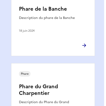
Phare de la Banche
Description du phare de la Banche
18 juin 2024
Phare
Phare du Grand
Charpentier
Description du Phare du Grand