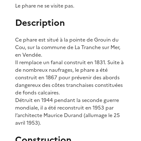
Le phare ne se visite pas.
Description
Ce phare est situé à la pointe de Grouin du
Cou, sur la commune de La Tranche sur Mer,
en Vendée.
Il remplace un fanal construit en 1831. Suite à
de nombreux naufrages, le phare a été
construit en 1867 pour prévenir des abords
dangereux des côtes tranchaises constituées
de fonds calcaires.
Détruit en 1944 pendant la seconde guerre
mondiale, il a été reconstruit en 1953 par
l’architecte Maurice Durand (allumage le 25
avril 1953).
Construction