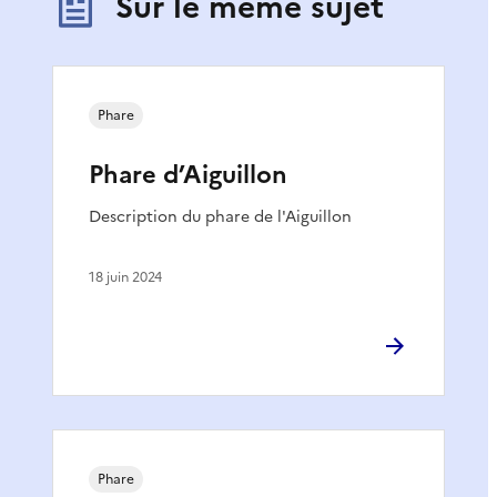
Sur le même sujet
Phare
Phare d’Aiguillon
Description du phare de l'Aiguillon
18 juin 2024
Phare