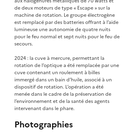
aux halogénures métalliques de 70 watts et
de deux moteurs de type « Escape » sur la
machine de rotation. Le groupe électrogène
est remplacé par des batteries offrant à l’aide
lumineuse une autonomie de quatre nuits
pour le feu normal et sept nuits pour le feu de
secours.
2024 : la cuve à mercure, permettant la
rotation de l’optique a été remplacée par une
cuve contenant un roulement à billes
immergé dans un bain d’huile, associé à un
dispositif de rotation. L’opération a été
menée dans le cadre de la préservation de
l’environnement et de la santé des agents
intervenant dans le phare.
Photographies