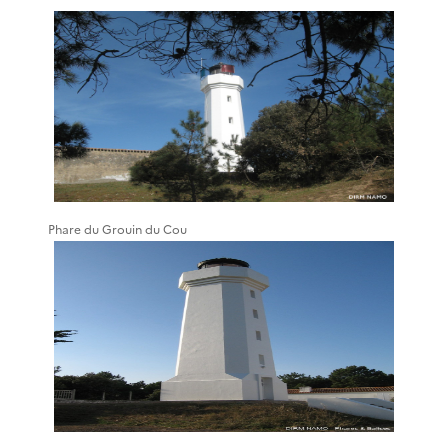
Phare du Grouin du Cou