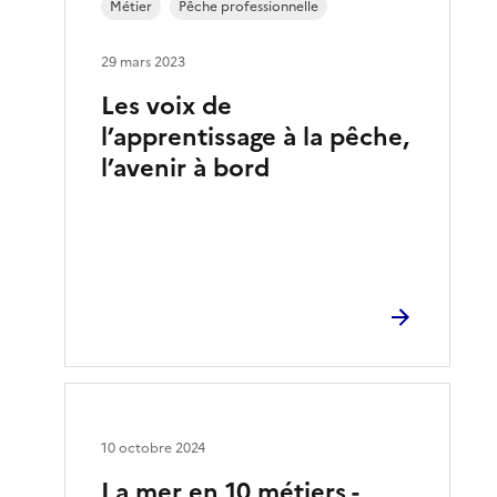
Métier
Pêche professionnelle
29 mars 2023
Les voix de
l’apprentissage à la pêche,
l’avenir à bord
10 octobre 2024
La mer en 10 métiers -