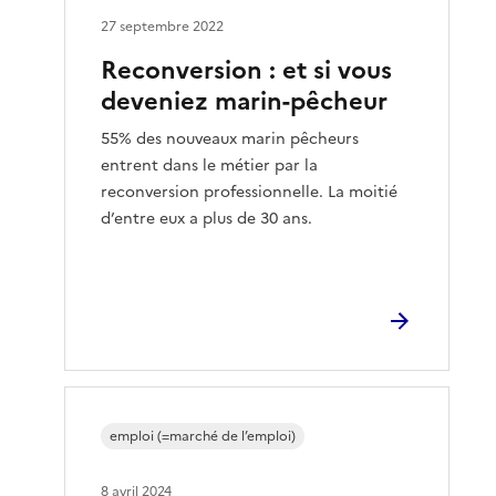
27 septembre 2022
Reconversion : et si vous
deveniez marin-pêcheur
55% des nouveaux marin pêcheurs
entrent dans le métier par la
reconversion professionnelle. La moitié
d’entre eux a plus de 30 ans.
emploi (=marché de l’emploi)
8 avril 2024