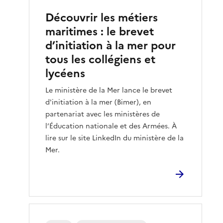
Découvrir les métiers
maritimes : le brevet
d’initiation à la mer pour
tous les collégiens et
lycéens
Le ministère de la Mer lance le brevet
d'initiation à la mer (Bimer), en
partenariat avec les ministères de
l’Éducation nationale et des Armées. À
lire sur le site LinkedIn du ministère de la
Mer.