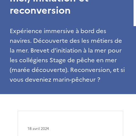
reconversion
Expérience immersive à bord des
navires. Découverte des les métiers de
la mer. Brevet d’initiation à la mer pour
les collégiens Stage de pêche en mer
(marée découverte). Reconversion, et si
vous deveniez marin-pêcheur ?
18 avril 2024