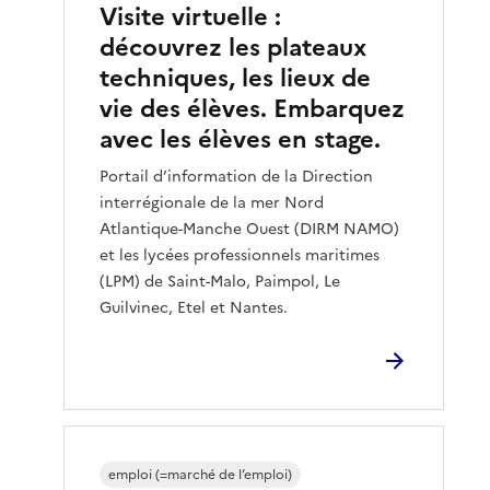
Visite virtuelle :
découvrez les plateaux
techniques, les lieux de
vie des élèves. Embarquez
avec les élèves en stage.
Portail d’information de la Direction
interrégionale de la mer Nord
Atlantique-Manche Ouest (DIRM NAMO)
et les lycées professionnels maritimes
(LPM) de Saint-Malo, Paimpol, Le
Guilvinec, Etel et Nantes.
emploi (=marché de l’emploi)