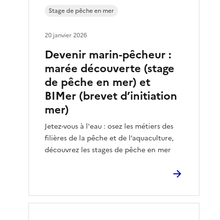
Stage de pêche en mer
20 janvier 2026
Devenir marin-pêcheur :
marée découverte (stage
de pêche en mer) et
BIMer (brevet d’initiation
mer)
Jetez-vous à l'eau : osez les métiers des
filières de la pêche et de l’aquaculture,
découvrez les stages de pêche en mer