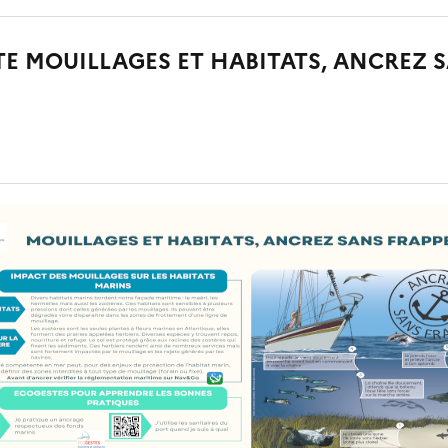
E MOUILLAGES ET HABITATS, ANCREZ 