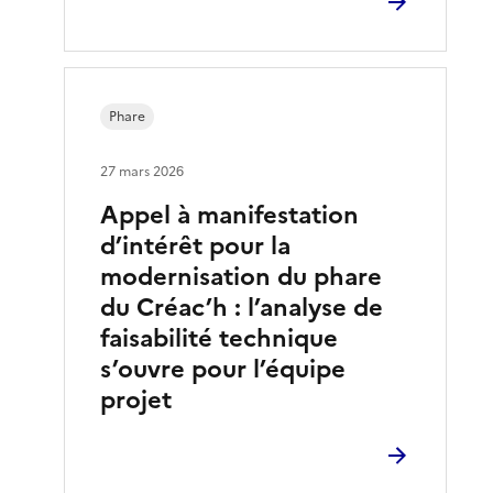
Phare
27 mars 2026
Appel à manifestation
d’intérêt pour la
modernisation du phare
du Créac’h : l’analyse de
faisabilité technique
s’ouvre pour l’équipe
projet