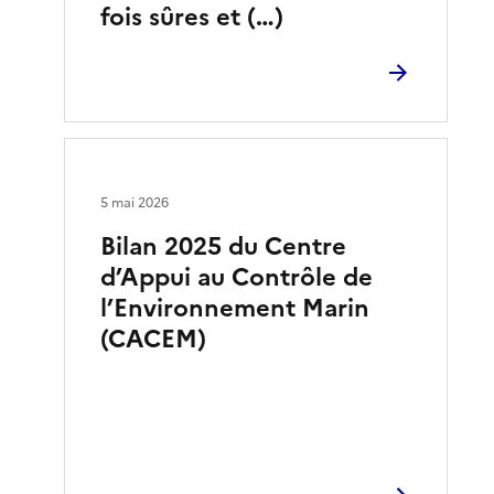
fois sûres et (…)
5 mai 2026
Bilan 2025 du Centre
d’Appui au Contrôle de
l’Environnement Marin
(CACEM)