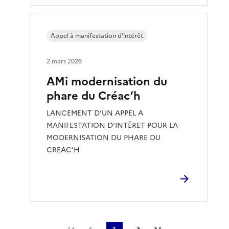
Appel à manifestation d’intérêt
2 mars 2026
AMi modernisation du
phare du Créac’h
LANCEMENT D’UN APPEL A
MANIFESTATION D’INTÊRET POUR LA
MODERNISATION DU PHARE DU
CREAC’H