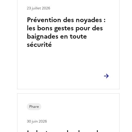
23 juillet 2026
Prévention des noyades :
les bons gestes pour des
baignades en toute
sécurité
Phare
30 juin 2026