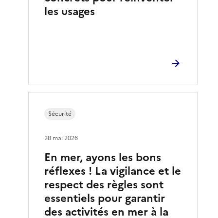
les usages
Sécurité
28 mai 2026
En mer, ayons les bons
réflexes ! La vigilance et le
respect des règles sont
essentiels pour garantir
des activités en mer à la