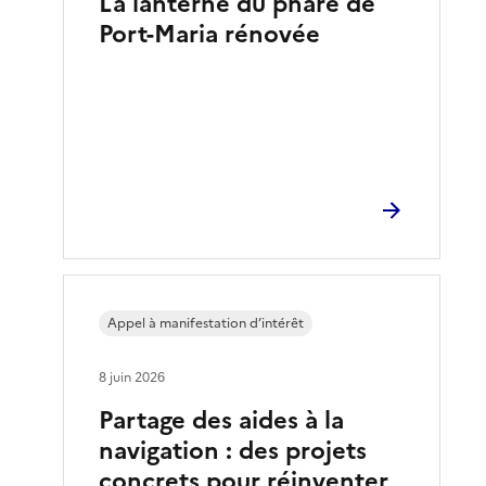
La lanterne du phare de
Port-Maria rénovée
Appel à manifestation d’intérêt
8 juin 2026
Partage des aides à la
navigation : des projets
concrets pour réinventer