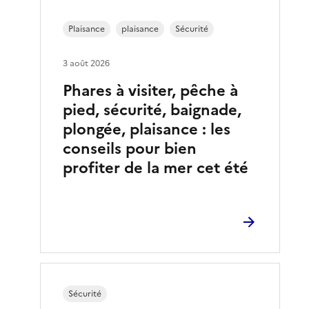
Plaisance
plaisance
Sécurité
3 août 2026
Phares à visiter, pêche à
pied, sécurité, baignade,
plongée, plaisance : les
conseils pour bien
profiter de la mer cet été
Sécurité