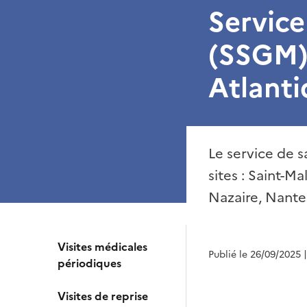
Service
(SSGM) 
Atlant
Le service de s
sites : Saint-Ma
Nazaire, Nante
Visites médicales
Publié le 26/09/2025
périodiques
Visites de reprise