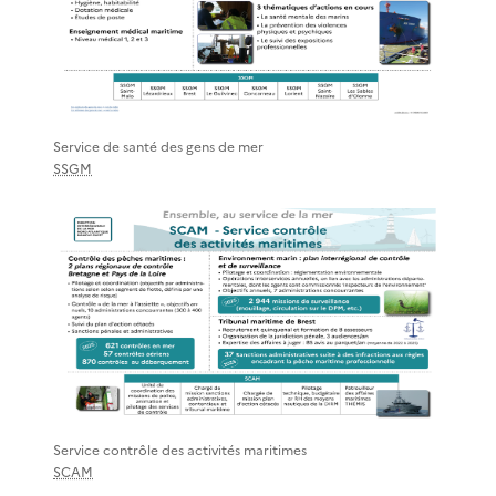
Service de santé des gens de mer
SSGM
Service contrôle des activités maritimes
SCAM