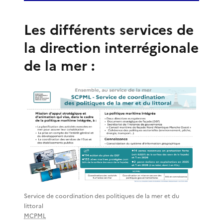
Les différents services de
la direction interrégionale
de la mer :
Service de coordination des politiques de la mer et du
littoral
MCPML