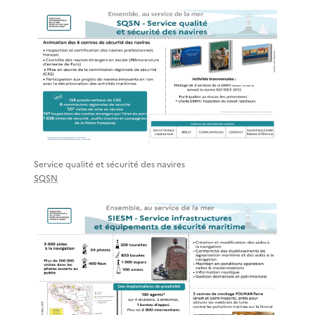
Service qualité et sécurité des navires
SQSN