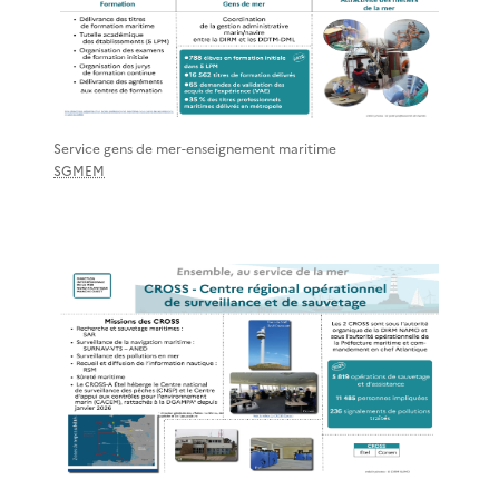
Service gens de mer-enseignement maritime
SGMEM