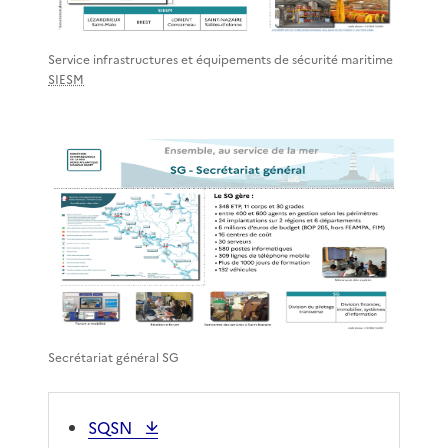
Service infrastructures et équipements de sécurité maritime
SIESM
Secrétariat général SG
SQSN