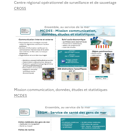
Centre régional opérationnel de surveillance et de sauvetage
CROSS
Mission communication, données, études et statistiques
MCDES