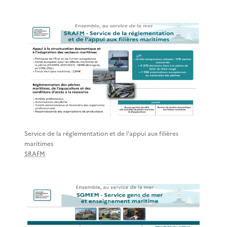
Service de la réglementation et de l'appui aux filières
maritimes
SRAFM