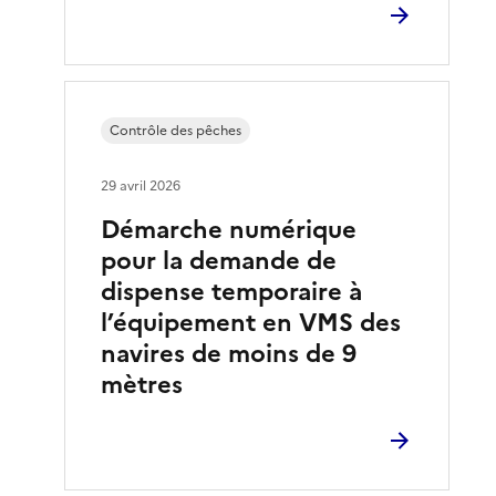
Contrôle des pêches
29 avril 2026
Démarche numérique
pour la demande de
dispense temporaire à
l’équipement en VMS des
navires de moins de 9
mètres