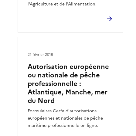
l'Agriculture et de l'Alimentation.
21 février 2019
Autorisation européenne
ou nationale de pêche
professionnelle :
Atlantique, Manche, mer
du Nord
Formulaires Cerfa d'autorisations
européennes et nationales de pêche
maritime professionnelle en ligne.