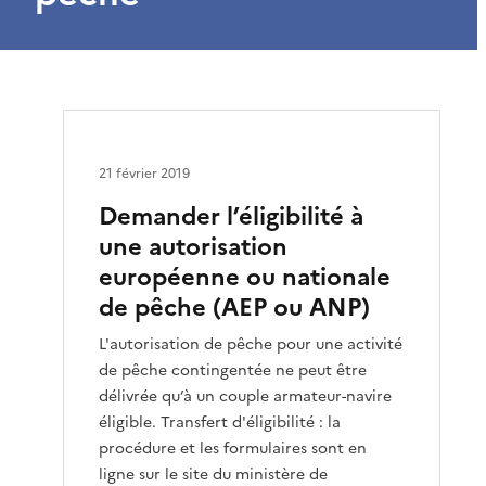
21 février 2019
Demander l’éligibilité à
une autorisation
européenne ou nationale
de pêche (AEP ou ANP)
L'autorisation de pêche pour une activité
de pêche contingentée ne peut être
délivrée qu’à un couple armateur-navire
éligible. Transfert d'éligibilité : la
procédure et les formulaires sont en
ligne sur le site du ministère de