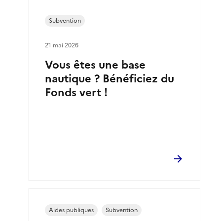
Subvention
21 mai 2026
Vous êtes une base
nautique ? Bénéficiez du
Fonds vert !
Aides publiques
Subvention