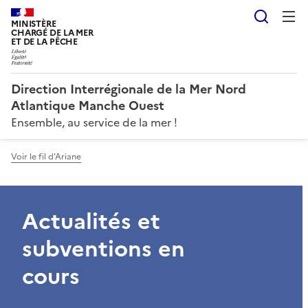
Reche
MINISTÈRE
CHARGÉ DE LA MER
ET DE LA PÊCHE
Direction Interrégionale de la Mer Nord
Atlantique Manche Ouest
Ensemble, au service de la mer !
Voir le fil d'Ariane
Actualités et
subventions en
cours