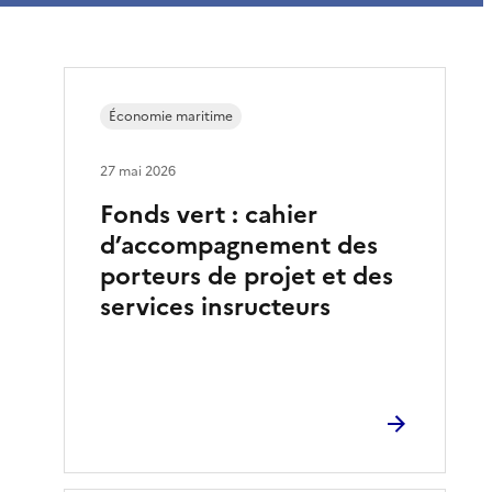
Économie maritime
27 mai 2026
Fonds vert : cahier
d’accompagnement des
porteurs de projet et des
services insructeurs