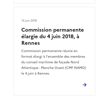
15 juin 2018
Commission permanente
élargie du 4 juin 2018, à
Rennes
Commission permanente réunie en
format élargi à l'ensemble des membres
du conseil maritime de façade Nord
Atlantique - Manche Ouest (CMF NAMO)
le 4 juin à Rennes.