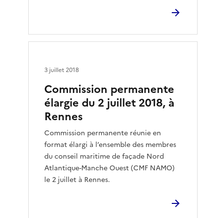
3 juillet 2018
Commission permanente
élargie du 2 juillet 2018, à
Rennes
Commission permanente réunie en
format élargi à l’ensemble des membres
du conseil maritime de façade Nord
Atlantique-Manche Ouest (CMF NAMO)
le 2 juillet à Rennes.