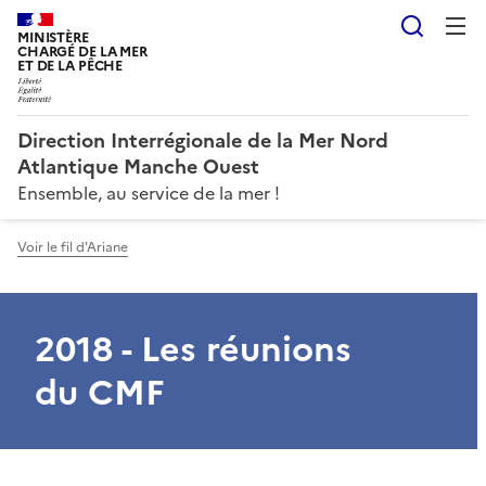
Reche
MINISTÈRE
CHARGÉ DE LA MER
ET DE LA PÊCHE
Direction Interrégionale de la Mer Nord
Atlantique Manche Ouest
Ensemble, au service de la mer !
Voir le fil d'Ariane
2018 - Les réunions
du CMF