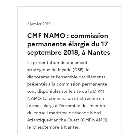
3 janvier 2019
CMF NAMO : commission
permanente élargie du 17
septembre 2018, à Nantes
La présentation du document
stratégique de façade (DSF), le
diaporama et l’ensemble des éléments
présentés à la commission permanente
sont disponibles sur le site de la DIRM
NAMO. La commission était réunie en
format élargi à l’ensemble des membres
du conseil maritime de façade Nord
Atlantique-Manche Ouest (CMF NAMO)
le 17 septembre à Nantes.