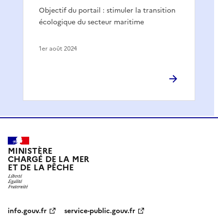
Objectif du portail : stimuler la transition
écologique du secteur maritime
1er août 2024
MINISTÈRE
CHARGÉ DE LA MER
ET DE LA PÊCHE
info.gouv.fr
service-public.gouv.fr