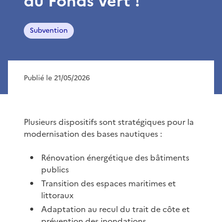
du Fonds vert !
Subvention
Publié le 21/05/2026
Plusieurs dispositifs sont stratégiques pour la
modernisation des bases nautiques :
Rénovation énergétique des bâtiments
publics
Transition des espaces maritimes et
littoraux
Adaptation au recul du trait de côte et
prévention des inondations