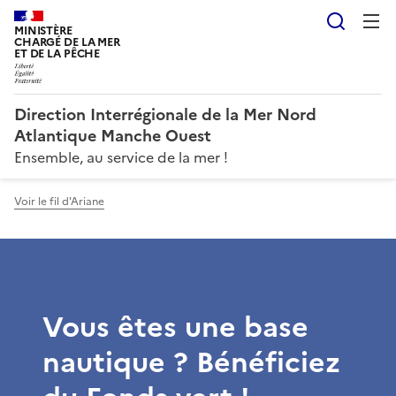
Reche
MINISTÈRE
CHARGÉ DE LA MER
ET DE LA PÊCHE
Direction Interrégionale de la Mer Nord
Atlantique Manche Ouest
Ensemble, au service de la mer !
Voir le fil d'Ariane
Vous êtes une base
nautique ? Bénéficiez