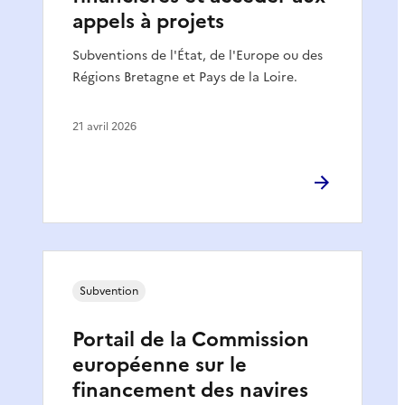
appels à projets
Subventions de l'État, de l'Europe ou des
Régions Bretagne et Pays de la Loire.
21 avril 2026
Subvention
Portail de la Commission
européenne sur le
financement des navires