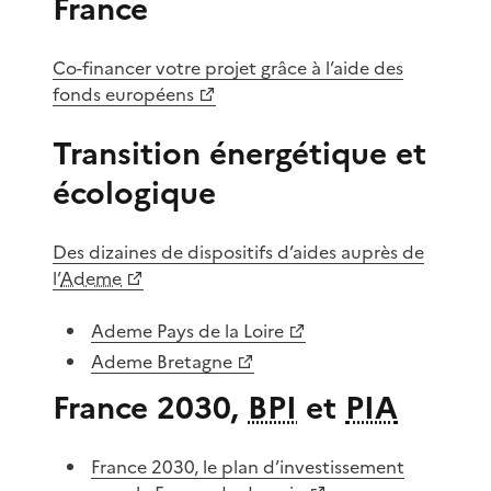
France
Co-financer votre projet grâce à l’aide des
fonds européens
Transition énergétique et
écologique
Des dizaines de dispositifs d’aides auprès de
l’
Ademe
Ademe Pays de la Loire
Ademe Bretagne
France 2030,
BPI
et
PIA
France 2030, le plan d’investissement