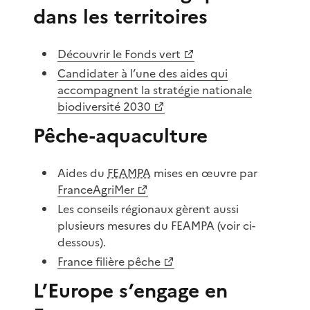
dans les territoires
Découvrir le Fonds vert
Candidater à l’une des aides qui
accompagnent la stratégie nationale
biodiversité 2030
Pêche-aquaculture
Aides du
FEAMPA
mises en œuvre par
FranceAgriMer
Les conseils régionaux gèrent aussi
plusieurs mesures du FEAMPA (voir ci-
dessous).
France filière pêche
L’Europe s’engage en