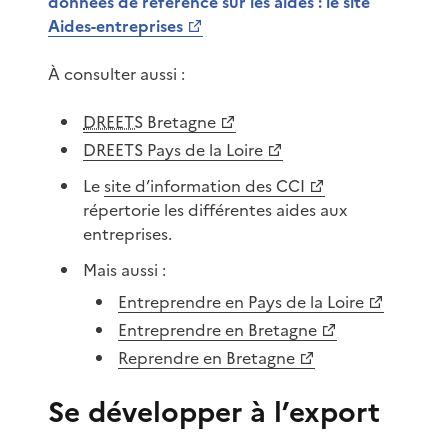
données de référence sur les aides : le site
Aides-entreprises
À consulter aussi :
DREETS
Bretagne
DREETS Pays de la Loire
Le
site d’information des CCI
répertorie les différentes aides aux
entreprises.
Mais aussi :
Entreprendre en Pays de la Loire
Entreprendre en Bretagne
Reprendre en Bretagne
Se développer à l’export