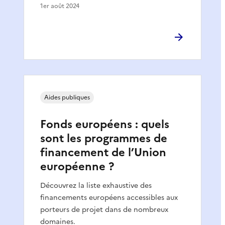
1er août 2024
Aides publiques
Fonds européens : quels
sont les programmes de
financement de l’Union
européenne ?
Découvrez la liste exhaustive des
financements européens accessibles aux
porteurs de projet dans de nombreux
domaines.