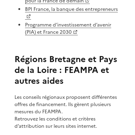
pour la France de demain
BPI France, la banque des entrepreneurs
Programme d’investissement d’avenir
(PIA) et France 2030
Régions Bretagne et Pays
de la Loire : FEAMPA et
autres aides
Les conseils régionaux proposent différentes
offres de financement. Ils gèrent plusieurs
mesures du FEAMPA.
Retrouvez les conditions et critères
d’attribution sur leurs sites internet.