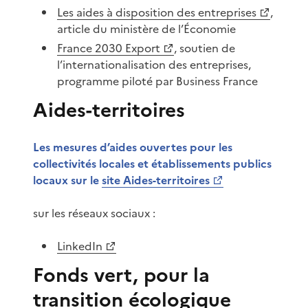
Les aides à disposition des entreprises
,
article du ministère de l’Économie
France 2030 Export
, soutien de
l’internationalisation des entreprises,
programme piloté par Business France
Aides-territoires
Les mesures d’aides ouvertes pour les
collectivités locales et établissements publics
locaux sur le
site Aides-territoires
sur les réseaux sociaux :
LinkedIn
Fonds vert, pour la
transition écologique