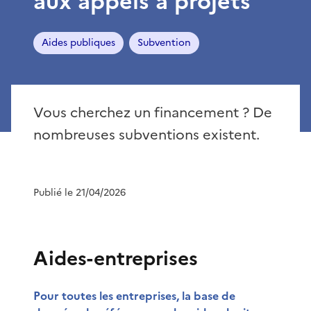
aux appels à projets
Aides publiques
Subvention
Vous cherchez un financement ? De
nombreuses subventions existent.
Publié le 21/04/2026
Aides-entreprises
Pour toutes les entreprises, la base de