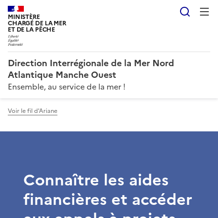
Reche
MINISTÈRE
CHARGÉ DE LA MER
ET DE LA PÊCHE
Direction Interrégionale de la Mer Nord
Atlantique Manche Ouest
Ensemble, au service de la mer !
Voir le fil d'Ariane
Connaître les aides
financières et accéder