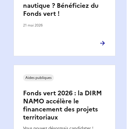
nautique ? Bénéficiez du
Fonds vert !
21 mai 2026
Aides publiques
Fonds vert 2026 : la DIRM
NAMO accélère le
financement des projets
territoriaux
Vous pouvez désormais candidater !