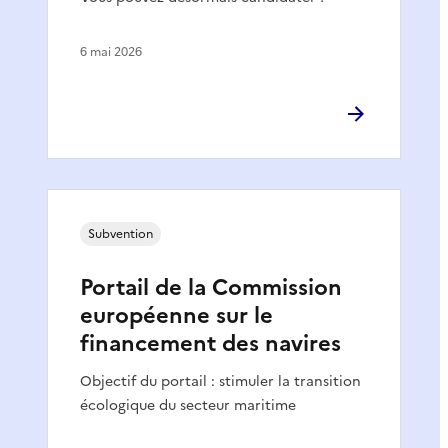
6 mai 2026
Subvention
Portail de la Commission
européenne sur le
financement des navires
Objectif du portail : stimuler la transition
écologique du secteur maritime