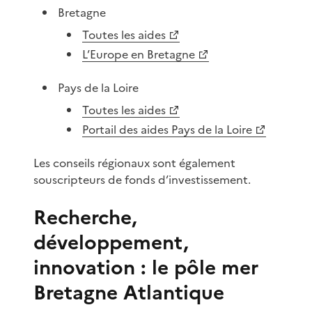
Bretagne
Toutes les aides
L’Europe en Bretagne
Pays de la Loire
Toutes les aides
Portail des aides Pays de la Loire
Les conseils régionaux sont également
souscripteurs de fonds d’investissement.
Recherche,
développement,
innovation : le pôle mer
Bretagne Atlantique