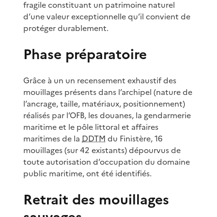
fragile constituant un patrimoine naturel
d’une valeur exceptionnelle qu’il convient de
protéger durablement.
Phase préparatoire
Grâce à un un recensement exhaustif des
mouillages présents dans l’archipel (nature de
l’ancrage, taille, matériaux, positionnement)
réalisés par l’OFB, les douanes, la gendarmerie
maritime et le pôle littoral et affaires
maritimes de la
DDTM
du Finistère, 16
mouillages (sur 42 existants) dépourvus de
toute autorisation d’occupation du domaine
public maritime, ont été identifiés.
Retrait des mouillages
sauvages