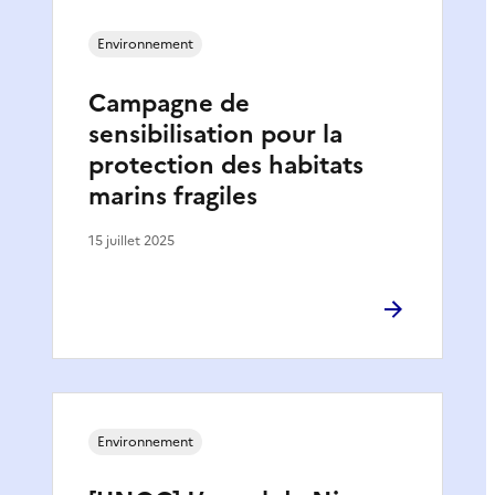
Environnement
Campagne de
sensibilisation pour la
protection des habitats
marins fragiles
15 juillet 2025
Environnement