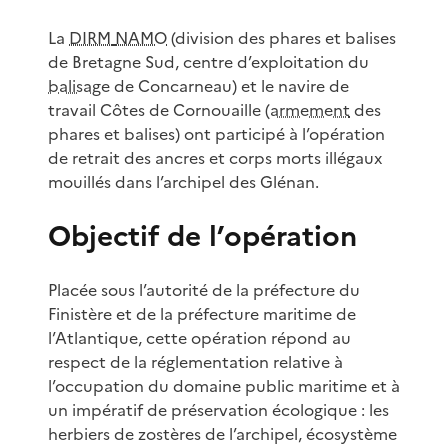
La
DIRM
NAMO
(division des phares et balises
de Bretagne Sud, centre d’exploitation du
balisage
de Concarneau) et le navire de
travail Côtes de Cornouaille (
armement
des
phares et balises) ont participé à l’opération
de retrait des ancres et corps morts illégaux
mouillés dans l’archipel des Glénan.
Objectif de l’opération
Placée sous l’autorité de la préfecture du
Finistère et de la préfecture maritime de
l’Atlantique, cette opération répond au
respect de la réglementation relative à
l’occupation du domaine public maritime et à
un impératif de préservation écologique : les
herbiers de zostères de l’archipel, écosystème