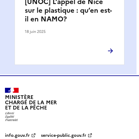
[UNOC] L’appel de Nice
sur le plastique : qu’en est-
il en NAMO?
18 juin 2025
MINISTÈRE
CHARGÉ DE LA MER
ET DE LA PÊCHE
info.gouv.fr
service-public.gouv.fr