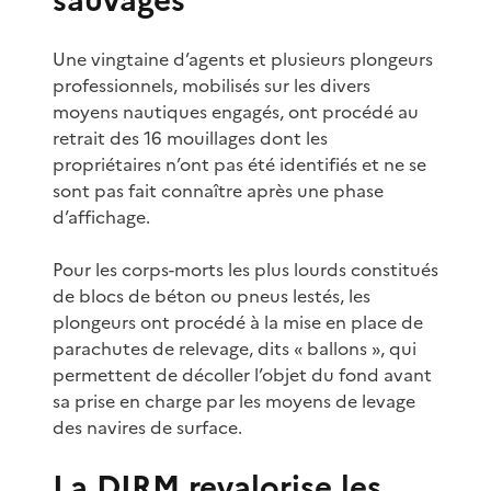
Une vingtaine d’agents et plusieurs plongeurs
professionnels, mobilisés sur les divers
moyens nautiques engagés, ont procédé au
retrait des 16 mouillages dont les
propriétaires n’ont pas été identifiés et ne se
sont pas fait connaître après une phase
d’affichage.
Pour les corps-morts les plus lourds constitués
de blocs de béton ou pneus lestés, les
plongeurs ont procédé à la mise en place de
parachutes de relevage, dits « ballons », qui
permettent de décoller l’objet du fond avant
sa prise en charge par les moyens de levage
des navires de surface.
La DIRM revalorise les