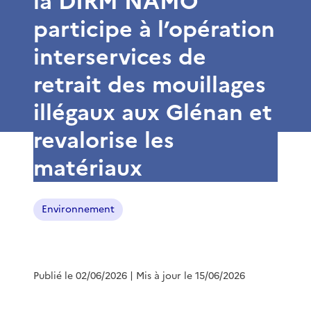
la DIRM NAMO
participe à l’opération
interservices de
retrait des mouillages
illégaux aux Glénan et
revalorise les
matériaux
Environnement
Publié le 02/06/2026
| Mis à jour le 15/06/2026