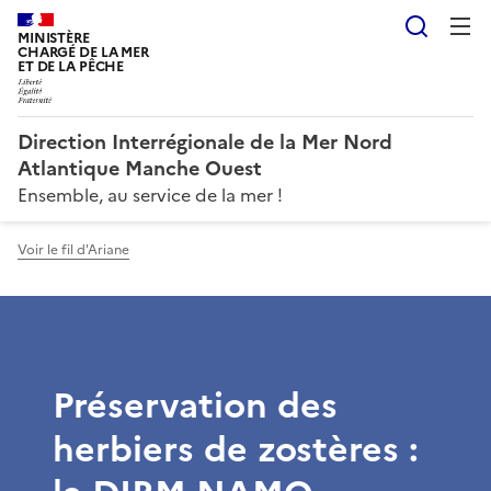
Reche
MINISTÈRE
CHARGÉ DE LA MER
ET DE LA PÊCHE
Direction Interrégionale de la Mer Nord
Atlantique Manche Ouest
Ensemble, au service de la mer !
Voir le fil d'Ariane
Préservation des
herbiers de zostères :