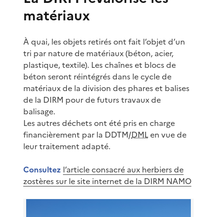
matériaux
À quai, les objets retirés ont fait l’objet d’un
tri par nature de matériaux (béton, acier,
plastique, textile). Les chaînes et blocs de
béton seront réintégrés dans le cycle de
matériaux de la division des phares et balises
de la DIRM pour de futurs travaux de
balisage.
Les autres déchets ont été pris en charge
financièrement par la DDTM/
DML
en vue de
leur traitement adapté.
Consultez
l’article consacré aux herbiers de
zostères sur le site internet de la DIRM NAMO