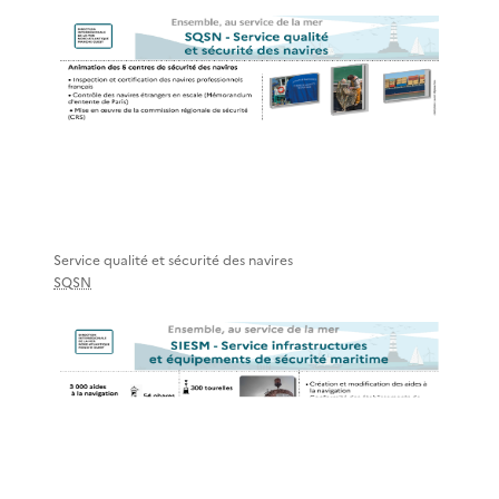
Service qualité et sécurité des navires
SQSN