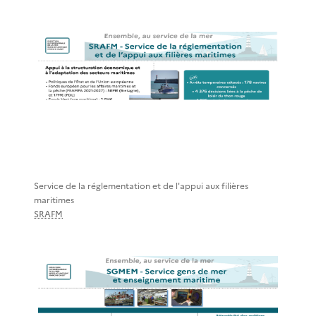
Service de la réglementation et de l'appui aux filières
maritimes
SRAFM