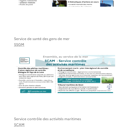
Service de santé des gens de mer
SSGM
Service contrôle des activités maritimes
SCAM