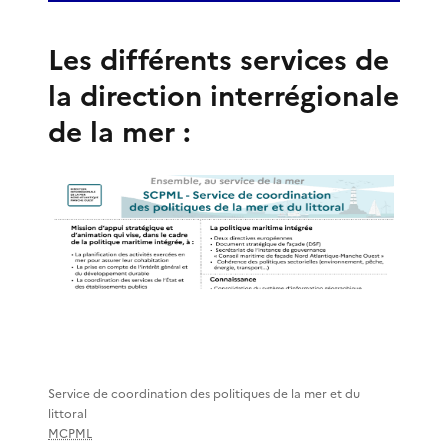
Les différents services de
la direction interrégionale
de la mer :
Service de coordination des politiques de la mer et du
littoral
MCPML