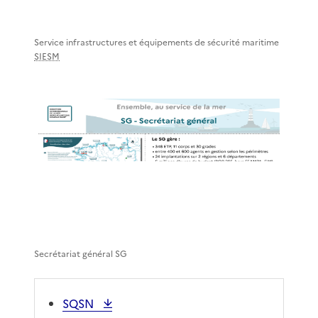
Service infrastructures et équipements de sécurité maritime
SIESM
Secrétariat général SG
SQSN