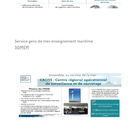
Service gens de mer-enseignement maritime
SGMEM