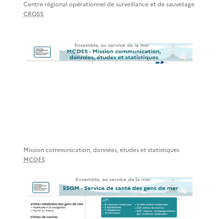
Centre régional opérationnel de surveillance et de sauvetage
CROSS
Mission communication, données, études et statistiques
MCDES