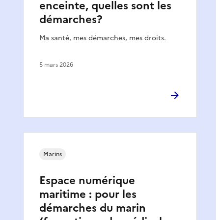
enceinte, quelles sont les
démarches?
Ma santé, mes démarches, mes droits.
5 mars 2026
Marins
Espace numérique
maritime : pour les
démarches du marin