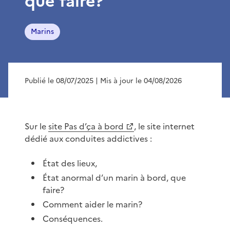
que faire?
Marins
Publié le 08/07/2025
| Mis à jour le 04/08/2026
Sur le
site Pas d’ça à bord
, le site internet
dédié aux conduites addictives :
État des lieux,
État anormal d’un marin à bord, que
faire?
Comment aider le marin?
Conséquences.