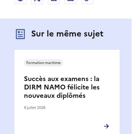
Sur le même sujet
Formation maritime
Succès aux examens : la
DIRM NAMO félicite les
nouveaux diplômés
9 juillet 2026