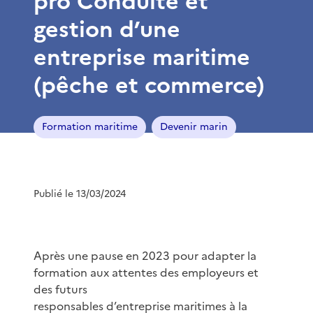
pro Conduite et
gestion d’une
entreprise maritime
(pêche et commerce)
Formation maritime
Devenir marin
Publié le 13/03/2024
Après une pause en 2023 pour adapter la
formation aux attentes des employeurs et
des futurs
responsables d’entreprise maritimes à la