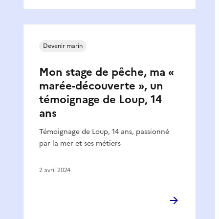
Devenir marin
Mon stage de pêche, ma «
marée-découverte », un
témoignage de Loup, 14
ans
Témoignage de Loup, 14 ans, passionné
par la mer et ses métiers
2 avril 2024